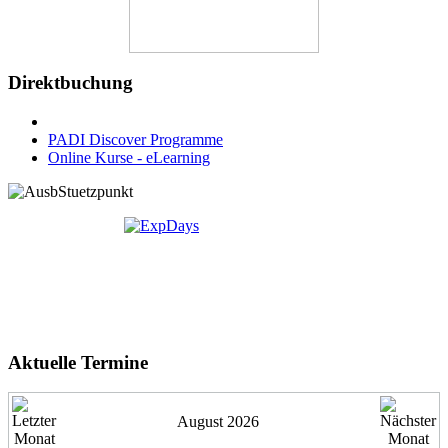
Direktbuchung
PADI Discover Programme
Online Kurse - eLearning
Aktuelle Termine
August 2026