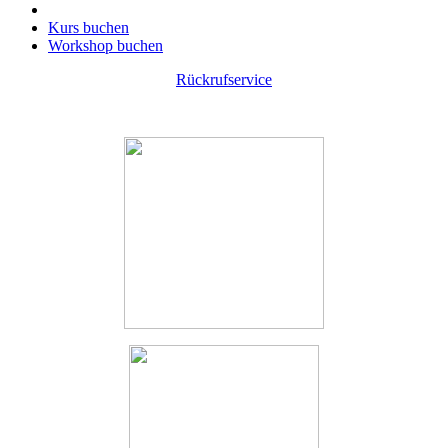
Kurs buchen
Workshop buchen
Rückrufservice