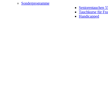
Sonderprogramme
Seniorentauchen 5
Tauchkurse für Fr
Handicapped