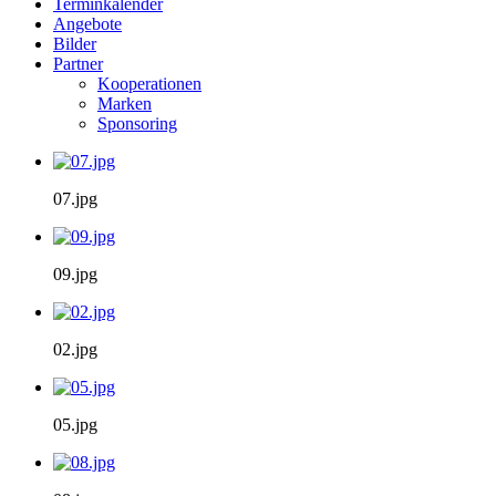
Terminkalender
Angebote
Bilder
Partner
Kooperationen
Marken
Sponsoring
07.jpg
09.jpg
02.jpg
05.jpg