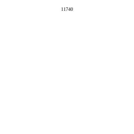
11740