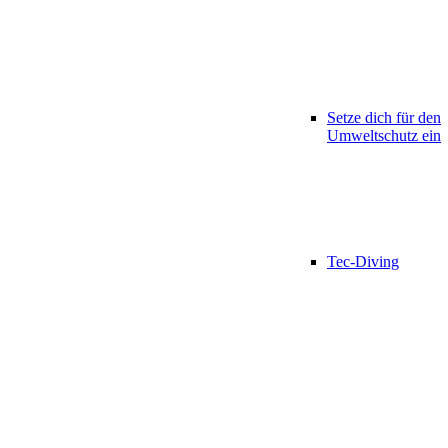
Setze dich für den
Umweltschutz ein
Tec-Diving