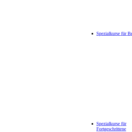
Spezialkurse für B
Spezialkurse für
Fortgeschrittene