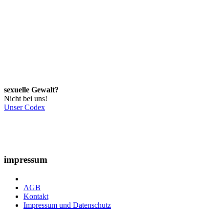
sexuelle Gewalt?
Nicht bei uns!
Unser Codex
impressum
AGB
Kontakt
Impressum und Datenschutz