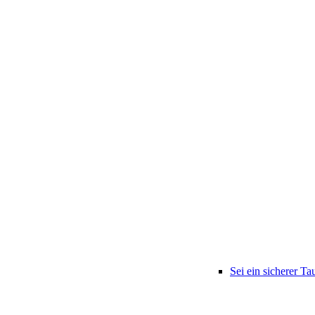
Sei ein sicherer Ta