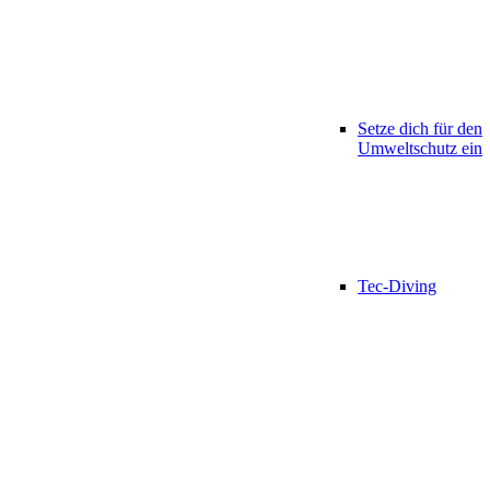
Setze dich für den
Umweltschutz ein
Tec-Diving