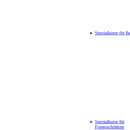
Spezialkurse für B
Spezialkurse für
Fortgeschrittene