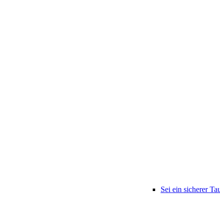
Sei ein sicherer Ta