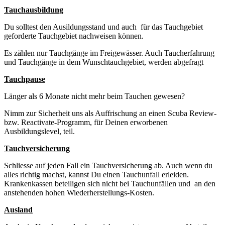
Tauchausbildung
Du solltest den Ausildungsstand und auch für das Tauchgebiet
geforderte Tauchgebiet nachweisen können.
Es zählen nur Tauchgänge im Freigewässer. Auch Taucherfahrung
und Tauchgänge in dem Wunschtauchgebiet, werden abgefragt
Tauchpause
Länger als 6 Monate nicht mehr beim Tauchen gewesen?
Nimm zur Sicherheit uns als Auffrischung an einen Scuba Review-
bzw. Reactivate-Programm, für Deinen erworbenen
Ausbildungslevel, teil.
Tauchversicherung
Schliesse auf jeden Fall ein Tauchversicherung ab. Auch wenn du
alles richtig machst, kannst Du einen Tauchunfall erleiden.
Krankenkassen beteiligen sich nicht bei Tauchunfällen und an den
anstehenden hohen Wiederherstellungs-Kosten.
Ausland