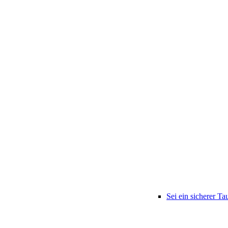
Sei ein sicherer Ta