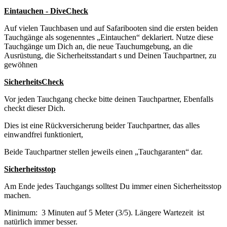
Eintauchen - DiveCheck
Auf vielen Tauchbasen und auf Safaribooten sind die ersten beiden
Tauchgänge als sogenenntes „Eintauchen“ deklariert. Nutze diese
Tauchgänge um Dich an, die neue Tauchumgebung, an die
Ausrüstung, die Sicherheitsstandart s und Deinen Tauchpartner, zu
gewöhnen
SicherheitsCheck
Vor jeden Tauchgang checke bitte deinen Tauchpartner, Ebenfalls
checkt dieser Dich.
Dies ist eine Rückversicherung beider Tauchpartner, das alles
einwandfrei funktioniert,
Beide Tauchpartner stellen jeweils einen „Tauchgaranten“ dar.
Sicherheitsstop
Am Ende jedes Tauchgangs solltest Du immer einen Sicherheitsstop
machen.
Minimum: 3 Minuten auf 5 Meter (3/5). Längere Wartezeit ist
natürlich immer besser.