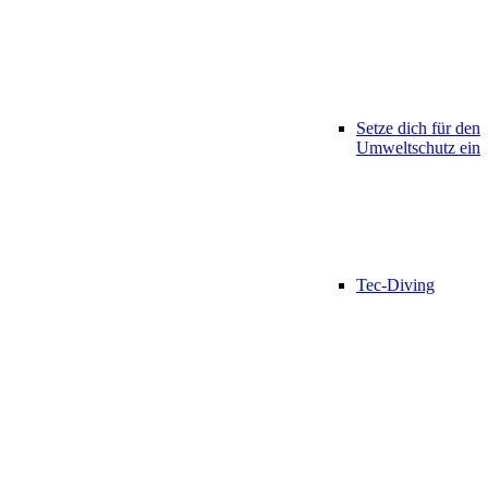
Setze dich für den
Umweltschutz ein
Tec-Diving