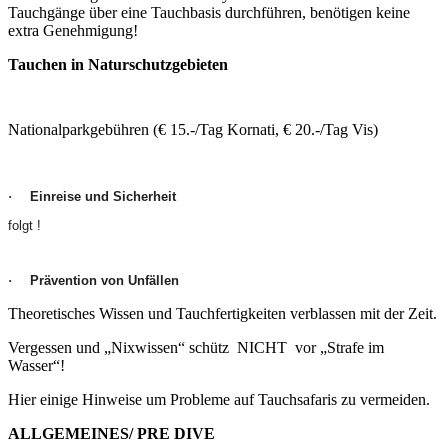
Tauchgänge über eine Tauchbasis durchführen, benötigen keine
extra Genehmigung!
Tauchen in Naturschutzgebieten
Nationalparkgebühren (€ 15.-/Tag Kornati, € 20.-/Tag Vis)
Einreise und Sicherheit
·
folgt !
Prävention von Unfällen
·
Theoretisches Wissen und Tauchfertigkeiten verblassen mit der Zeit.
Vergessen und „Nixwissen“ schütz NICHT vor „Strafe im
Wasser“!
Hier einige Hinweise um Probleme auf Tauchsafaris zu vermeiden.
ALLGEMEINES/ PRE DIVE