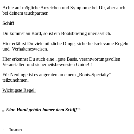
Achte auf mögliche Anzeichen und Symptome bei Dir, aber auch
bei deinem tauchpartner.
Schiff
Du kommst an Bord, so ist ein Bootsbriefing unerlässlich.
Hier erfährst Du viele nützliche Dinge, sicherheitsrelevante Regeln
und Verhaltenesweisen.
Hier erkennst Du auch eine „gute Basis, verantwortungsvollen
Veranstalter und sicherheitsbewussten Guide! !
Für Neulinge ist es angeraten an einem „Boots-Specialty“
teilzunehmen.
Wichtigste Regel:
„ Eine Hand gehört immer dem Schiff “
Touren
·