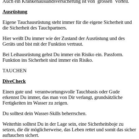
Auch ein Krankenauslandsversicherung ist von grossen Vorteil.
Ausrüstung
Eigene Tauchausrüstung steht immer für die eigene Sicherheit und
die Sicherheit des Tauchpartners.
Hier weißt Du immer wie der Zustand der Ausrüstung und des
Geräts und bist mit der Funktion vertraut.
Bei Leihausrüstung gehst Du immer ein Risiko ein. Passform.
Funktion ins Sicherheit sind immer ein Risiko.
TAUCHEN
DiveCheck
Einen gute und verantwortungsvolle Tauchbasis oder Gude
erkennst Du immer, das man von Dir verlangt, grundsätzliche
Fertigkeiten im Wasser zu zeigen.
Du solltest dein Wasser-Skills beherrschen.
Weiterhin solltest Du in der Lage sein, eine Sicherheitsboje zu
setzen, die dir möglicherweise, das Leben rettet und somit das sicher
auftauchen sichert.