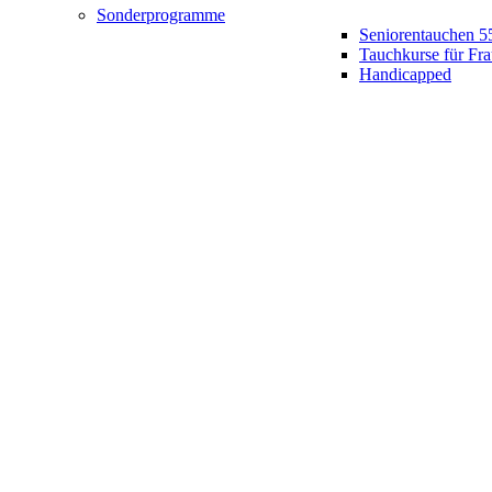
Sonderprogramme
Seniorentauchen 5
Tauchkurse für Fr
Handicapped