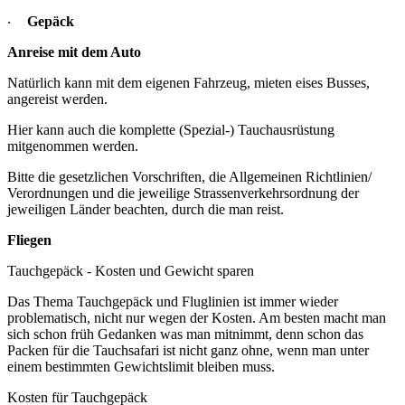
Gepäck
·
Anreise mit dem Auto
Natürlich kann mit dem eigenen Fahrzeug, mieten eises Busses,
angereist werden.
Hier kann auch die komplette (Spezial-) Tauchausrüstung
mitgenommen werden.
Bitte die gesetzlichen Vorschriften, die Allgemeinen Richtlinien/
Verordnungen und die jeweilige Strassenverkehrsordnung der
jeweiligen Länder beachten, durch die man reist.
Fliegen
Tauchgepäck - Kosten und Gewicht sparen
Das Thema Tauchgepäck und Fluglinien ist immer wieder
problematisch, nicht nur wegen der Kosten. Am besten macht man
sich schon früh Gedanken was man mitnimmt, denn schon das
Packen für die Tauchsafari ist nicht ganz ohne, wenn man unter
einem bestimmten Gewichtslimit bleiben muss.
Kosten für Tauchgepäck