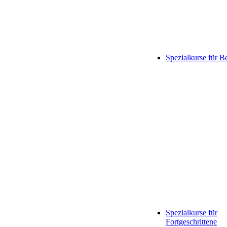
Spezialkurse für B
Spezialkurse für
Fortgeschrittene