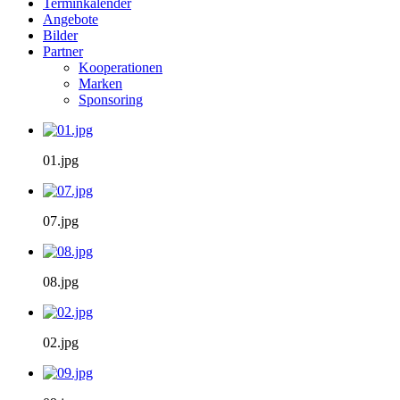
Terminkalender
Angebote
Bilder
Partner
Kooperationen
Marken
Sponsoring
01.jpg
07.jpg
08.jpg
02.jpg