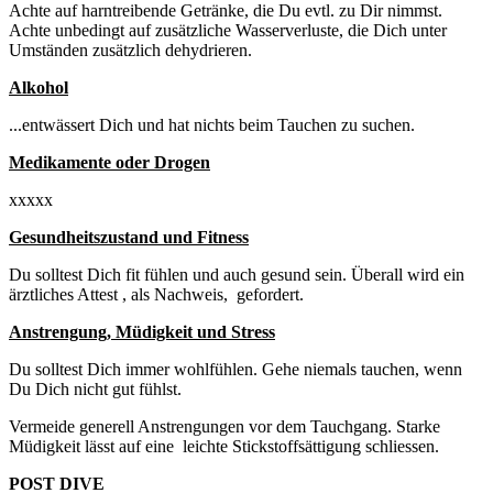
Achte auf harntreibende Getränke, die Du evtl. zu Dir nimmst.
Achte unbedingt auf zusätzliche Wasserverluste, die Dich unter
Umständen zusätzlich dehydrieren.
Alkohol
...entwässert Dich und hat nichts beim Tauchen zu suchen.
Medikamente oder Drogen
xxxxx
Gesundheitszustand und Fitness
Du solltest Dich fit fühlen und auch gesund sein. Überall wird ein
ärztliches Attest , als Nachweis, gefordert.
Anstrengung, Müdigkeit und Stress
Du solltest Dich immer wohlfühlen. Gehe niemals tauchen, wenn
Du Dich nicht gut fühlst.
Vermeide generell Anstrengungen vor dem Tauchgang. Starke
Müdigkeit lässt auf eine leichte Stickstoffsättigung schliessen.
POST DIVE