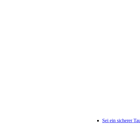
Sei ein sicherer Ta