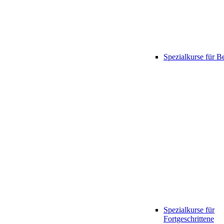
Spezialkurse für B
Spezialkurse für
Fortgeschrittene