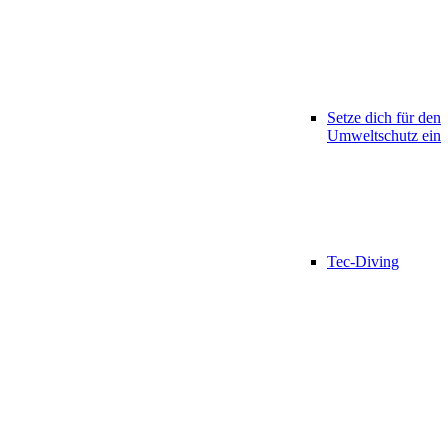
Setze dich für den
Umweltschutz ein
Tec-Diving