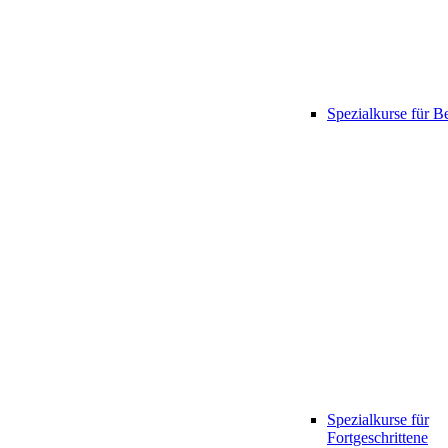
Spezialkurse für B
Spezialkurse für
Fortgeschrittene