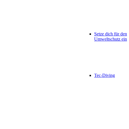
Setze dich für den
Umweltschutz ein
Tec-Diving