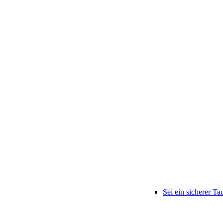
Sei ein sicherer Ta