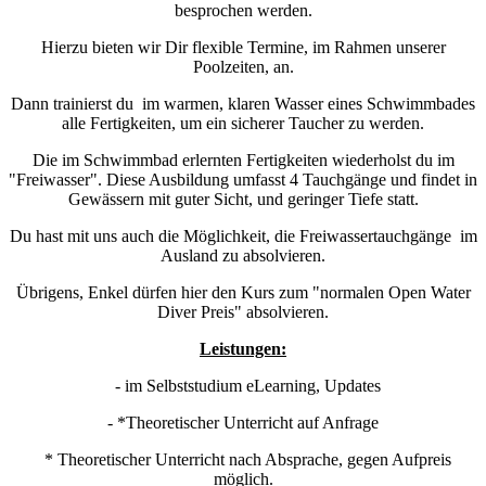
besprochen werden.
Hierzu bieten wir Dir flexible Termine, im Rahmen unserer
Poolzeiten, an.
Dann trainierst du im warmen, klaren Wasser eines Schwimmbades
alle Fertigkeiten, um ein sicherer Taucher zu werden.
Die im Schwimmbad erlernten Fertigkeiten wiederholst du im
"Freiwasser". Diese Ausbildung umfasst 4 Tauchgänge und findet in
Gewässern mit guter Sicht, und geringer Tiefe statt.
Du hast mit uns auch die Möglichkeit, die Freiwassertauchgänge im
Ausland zu absolvieren.
Übrigens, Enkel dürfen hier den Kurs zum "normalen Open Water
Diver Preis" absolvieren.
Leistungen:
- im Selbststudium eLearning, Updates
- *Theoretischer Unterricht auf Anfrage
* Theoretischer Unterricht nach Absprache, gegen Aufpreis
möglich.