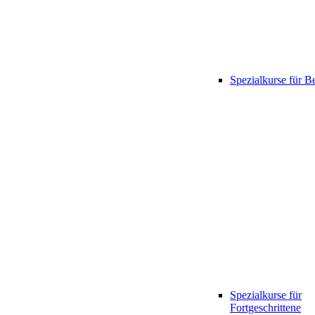
Spezialkurse für B
Spezialkurse für
Fortgeschrittene