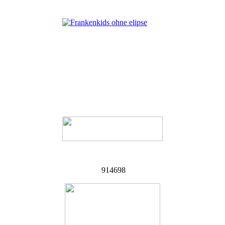
914698