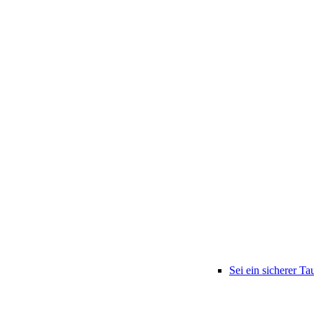
Sei ein sicherer Ta