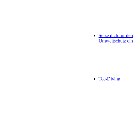
Setze dich für den
Umweltschutz ein
Tec-Diving