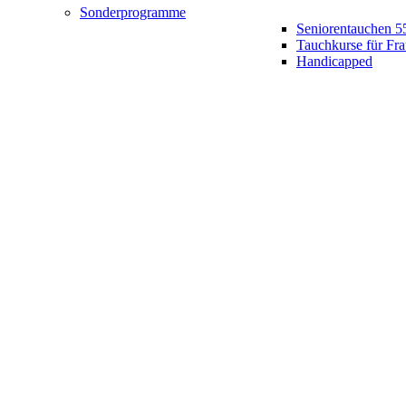
Sonderprogramme
Seniorentauchen 5
Tauchkurse für Fr
Handicapped