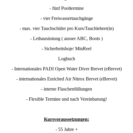
- fünf Pooltermine
- vier Freiwassertauchgänge
- max. vier Tauchschüler pro Kurs/Tauchlehrer(in)
- Leihausüstung ( ausser ABC, Boots )
- Sicherheitsboje/ MinReel
Logbuch
- Internationales PADI Open Water Diver Brevet (eBrevet)
- internationales Enriched Air Nitrox Brevet (eBrevet)
- interne Flaschenfüllungen
- Flexible Termine und nach Vereinbarung!
Kursvoraussetzungen:
- 55 Jahre +