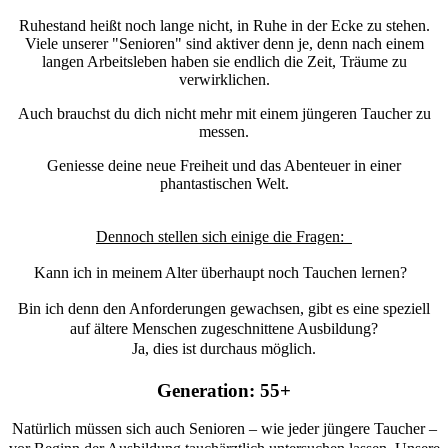
Ruhestand heißt noch lange nicht, in Ruhe in der Ecke zu stehen.
Viele unserer "Senioren" sind aktiver denn je, denn nach einem
langen Arbeitsleben haben sie endlich die Zeit, Träume zu
verwirklichen.
Auch brauchst du dich nicht mehr mit einem jüngeren Taucher zu
messen.
Geniesse deine neue Freiheit und das Abenteuer in einer
phantastischen Welt.
Dennoch stellen sich einige die Fragen:
Kann ich in meinem Alter überhaupt noch Tauchen lernen?
Bin ich denn den Anforderungen gewachsen, gibt es eine speziell
auf ältere Menschen zugeschnittene Ausbildung?
Ja, dies ist durchaus möglich.
Generation: 55+
Natürlich müssen sich auch Senioren – wie jeder jüngere Taucher –