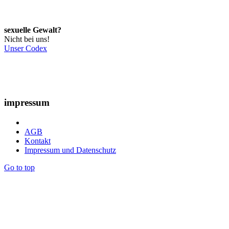
sexuelle Gewalt?
Nicht bei uns!
Unser Codex
impressum
AGB
Kontakt
Impressum und Datenschutz
Go to top