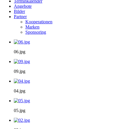
Terminkalender
Angebote
Bilder
Partner
Kooperationen
Marken
Sponsoring
06.jpg
09.jpg
04.jpg
05.jpg