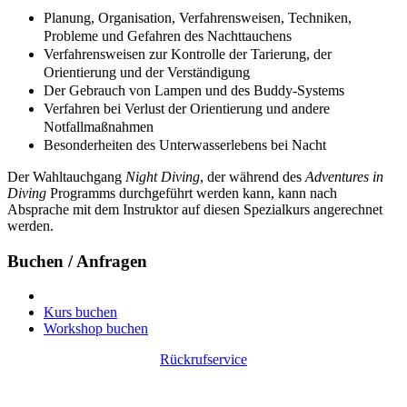
Planung, Organisation, Verfahrensweisen, Techniken,
Probleme und Gefahren des Nachttauchens
Verfahrensweisen zur Kontrolle der Tarierung, der
Orientierung und der Verständigung
Der Gebrauch von Lampen und des Buddy-Systems
Verfahren bei Verlust der Orientierung und andere
Notfallmaßnahmen
Besonderheiten des Unterwasserlebens bei Nacht
Der Wahltauchgang
Night Diving
, der während des
Adventures in
Diving
Programms durchgeführt werden kann, kann nach
Absprache mit dem Instruktor auf diesen Spezialkurs angerechnet
werden.
Buchen / Anfragen
Kurs buchen
Workshop buchen
Rückrufservice