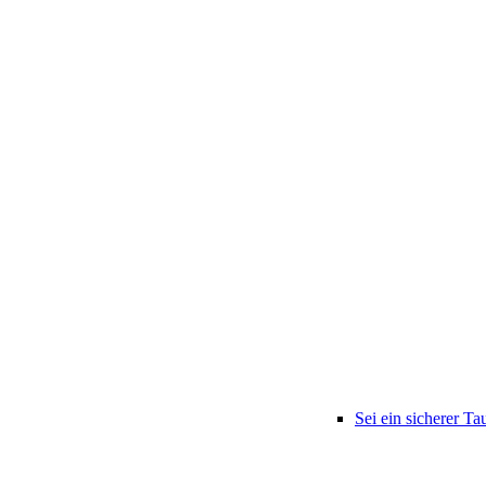
Sei ein sicherer Ta