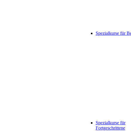
Spezialkurse für B
Spezialkurse für
Fortgeschrittene