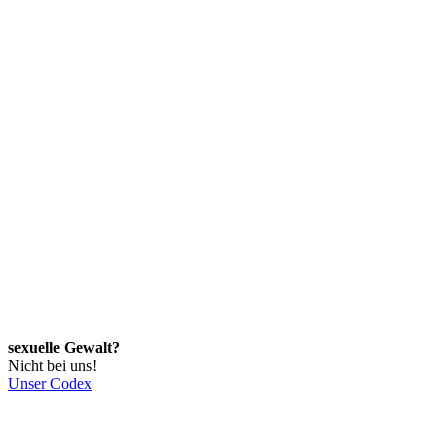
sexuelle Gewalt?
Nicht bei uns!
Unser Codex