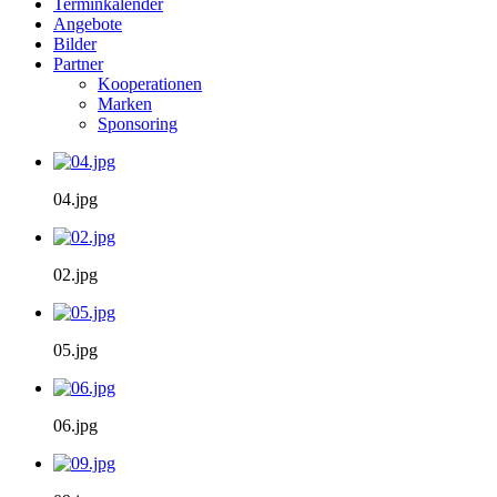
Terminkalender
Angebote
Bilder
Partner
Kooperationen
Marken
Sponsoring
04.jpg
02.jpg
05.jpg
06.jpg