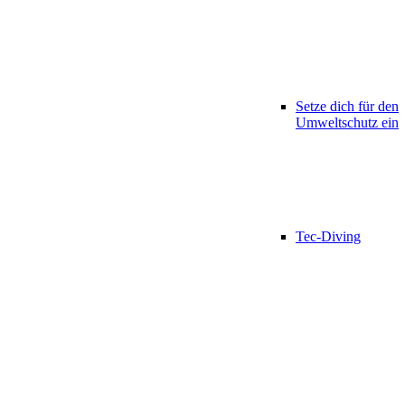
Setze dich für den
Umweltschutz ein
Tec-Diving