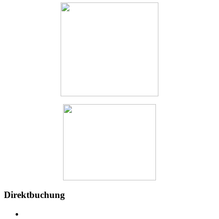
Direktbuchung