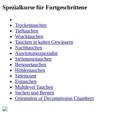
Spezialkurse für Fortgeschrittene
Trockentauchen
Tieftauchen
Wracktauchen
Tauchen in kalten Gewässern
Nachttauchen
Ausrüstungsspezialist
Strömungstauchen
Bergseetauchen
Höhlentauchen
Sidemount
Eistauchen
Multilevel Tauchen
Suchen und Bergen
Orientation of Decompresion Chambers