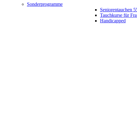
Sonderprogramme
Seniorentauchen 5
Tauchkurse für Fr
Handicapped