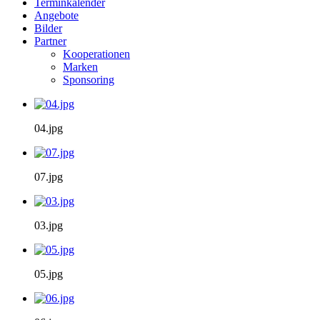
Terminkalender
Angebote
Bilder
Partner
Kooperationen
Marken
Sponsoring
04.jpg
07.jpg
03.jpg
05.jpg