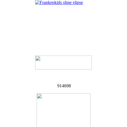
914698