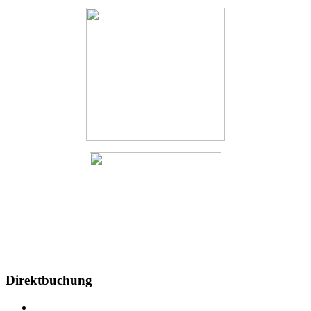
Direktbuchung