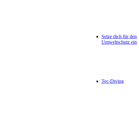
Setze dich für den
Umweltschutz ein
Tec-Diving