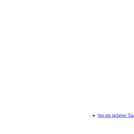
Sei ein sicherer Ta