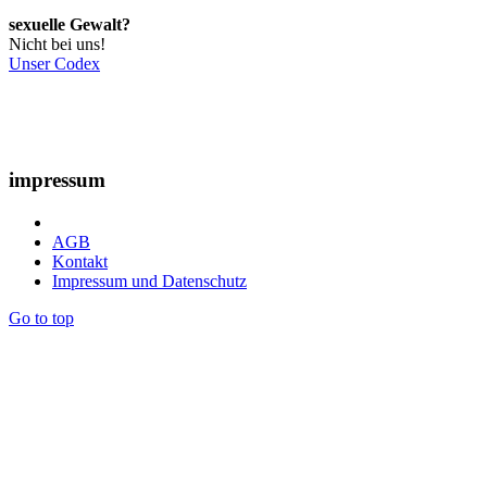
sexuelle Gewalt?
Nicht bei uns!
Unser Codex
impressum
AGB
Kontakt
Impressum und Datenschutz
Go to top