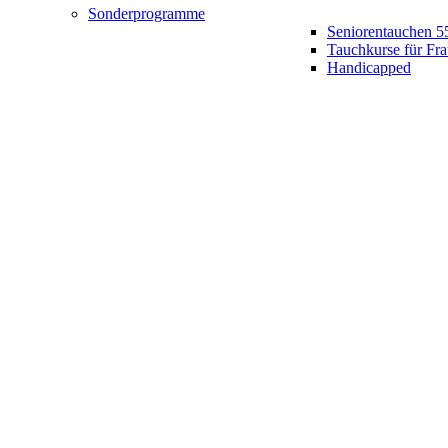
Sonderprogramme
Seniorentauchen 5
Tauchkurse für Fr
Handicapped