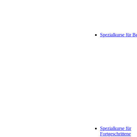
Spezialkurse für B
Spezialkurse für
Fortgeschrittene