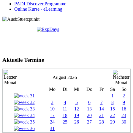
PADI Discover Programme
Online Kurse - eLearning
Aktuelle Termine
August 2026
Mo
Di
Mi
Do
Fr
Sa
So
1
2
3
4
5
6
7
8
9
10
11
12
13
14
15
16
17
18
19
20
21
22
23
24
25
26
27
28
29
30
31