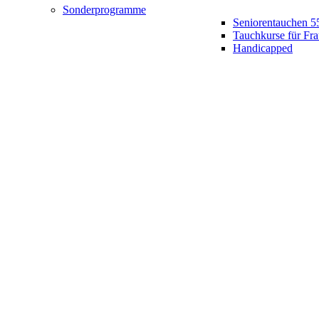
Sonderprogramme
Seniorentauchen 5
Tauchkurse für Fr
Handicapped