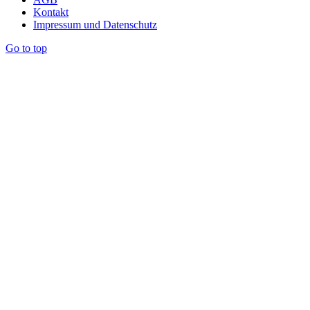
Kontakt
Impressum und Datenschutz
Go to top