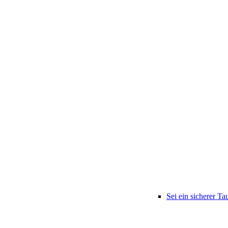
Sei ein sicherer Ta