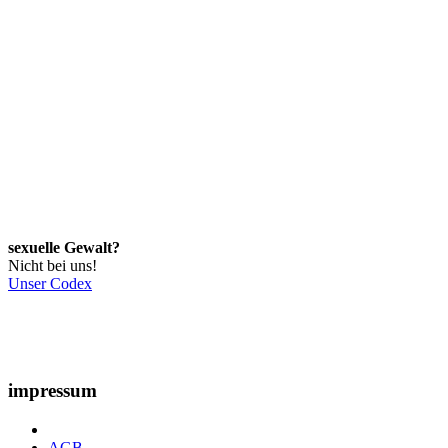
sexuelle Gewalt?
Nicht bei uns!
Unser Codex
impressum
AGB