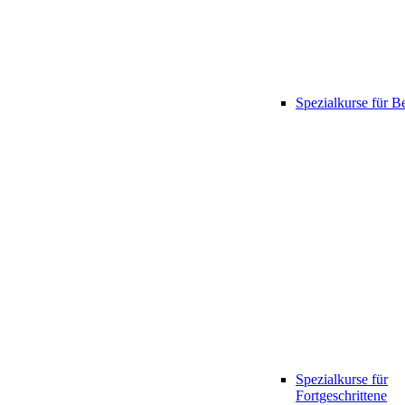
Spezialkurse für B
Spezialkurse für
Fortgeschrittene