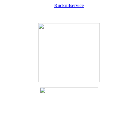
Rückrufservice