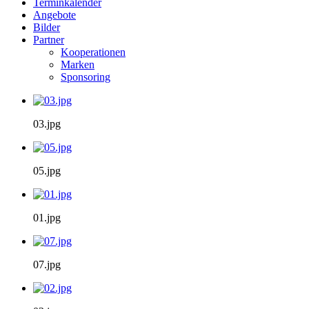
Terminkalender
Angebote
Bilder
Partner
Kooperationen
Marken
Sponsoring
03.jpg
05.jpg
01.jpg
07.jpg