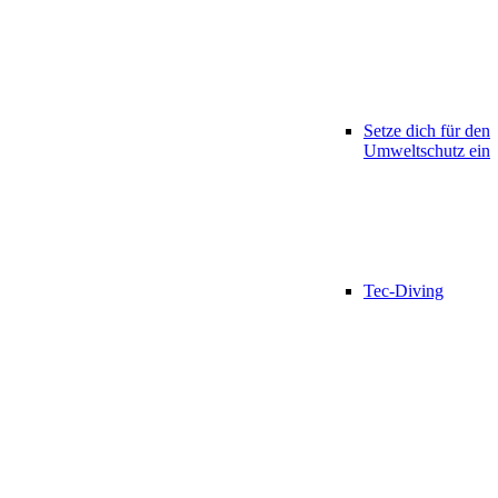
Setze dich für den
Umweltschutz ein
Tec-Diving