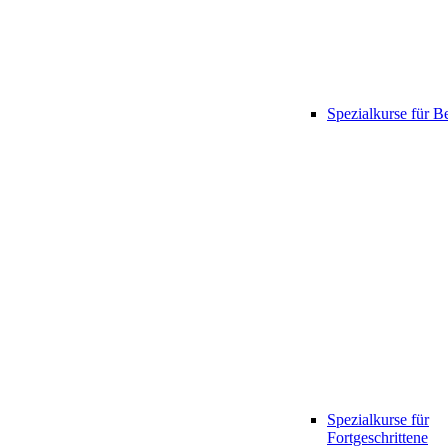
Spezialkurse für B
Spezialkurse für
Fortgeschrittene