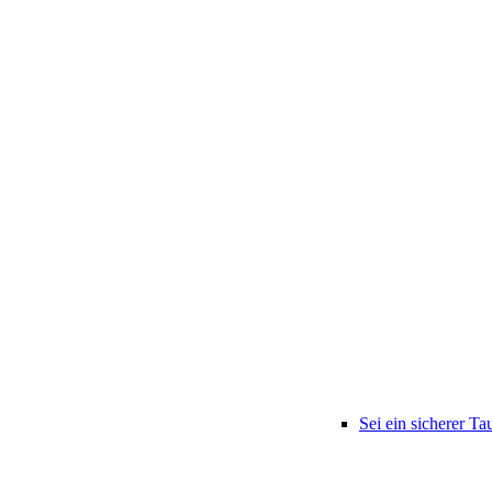
Sei ein sicherer Ta