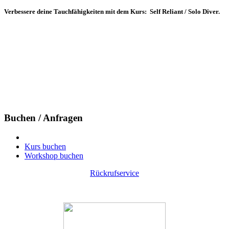
Verbessere deine Tauchfähigkeiten mit dem Kurs: Self Reliant / Solo Diver.
Buchen / Anfragen
Kurs buchen
Workshop buchen
Rückrufservice