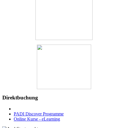
Direktbuchung
PADI Discover Programme
Online Kurse - eLearning