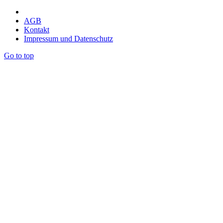
AGB
Kontakt
Impressum und Datenschutz
Go to top