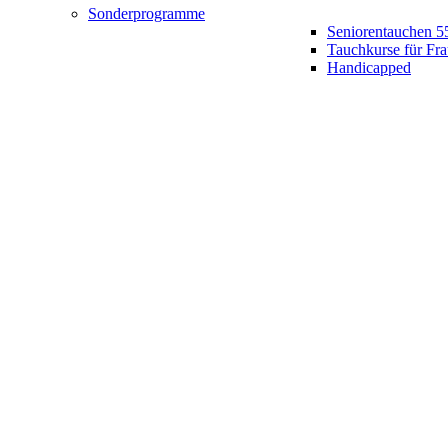
Sonderprogramme
Seniorentauchen 5
Tauchkurse für Fr
Handicapped