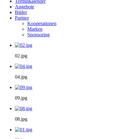
Terminkalender
Angebote
Bilder
Partner
Kooperationen
Marken
Sponsoring
02.jpg
04.jpg
09.jpg
08.jpg