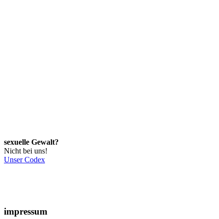
sexuelle Gewalt?
Nicht bei uns!
Unser Codex
impressum