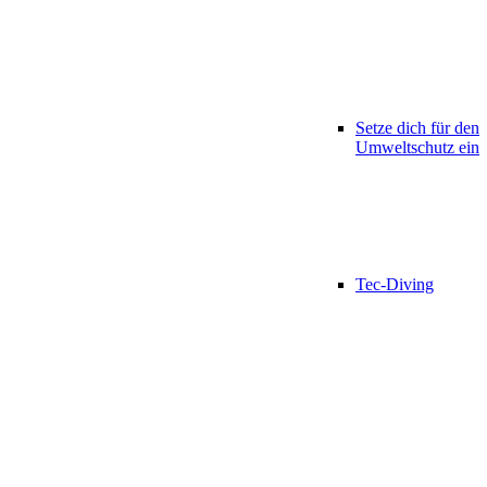
Setze dich für den
Umweltschutz ein
Tec-Diving