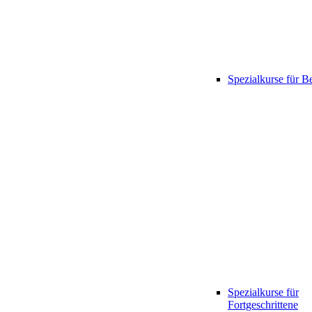
Spezialkurse für B
Spezialkurse für
Fortgeschrittene