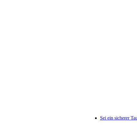
Sei ein sicherer Ta