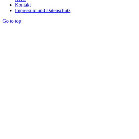
Kontakt
Impressum und Datenschutz
Go to top