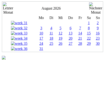
August 2026
Mo
Di
Mi
Do
Fr
Sa
So
1
2
3
4
5
6
7
8
9
10
11
12
13
14
15
16
17
18
19
20
21
22
23
24
25
26
27
28
29
30
31