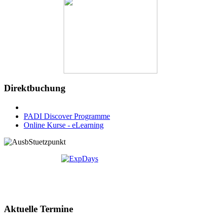
Direktbuchung
PADI Discover Programme
Online Kurse - eLearning
Aktuelle Termine