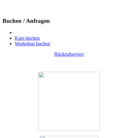
Buchen / Anfragen
Kurs buchen
Workshop buchen
Rückrufservice