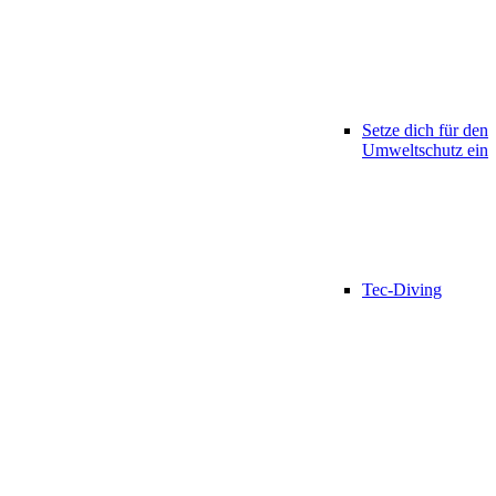
Setze dich für den
Umweltschutz ein
Tec-Diving