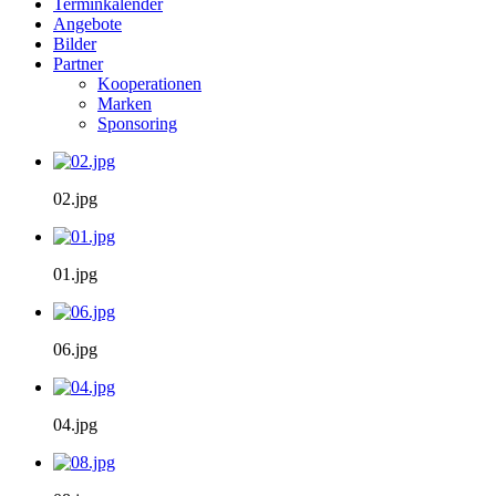
Terminkalender
Angebote
Bilder
Partner
Kooperationen
Marken
Sponsoring
02.jpg
01.jpg
06.jpg
04.jpg