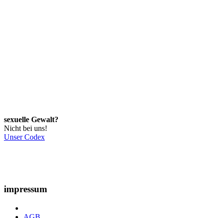
sexuelle Gewalt?
Nicht bei uns!
Unser Codex
impressum
AGB