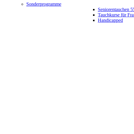
Sonderprogramme
Seniorentauchen 5
Tauchkurse für Fr
Handicapped