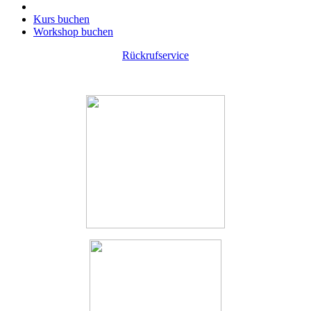
Kurs buchen
Workshop buchen
Rückrufservice