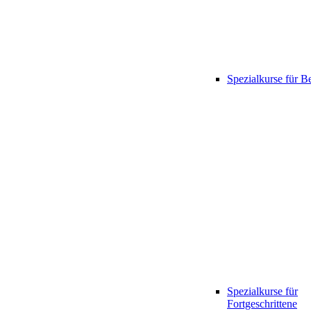
Spezialkurse für B
Spezialkurse für
Fortgeschrittene