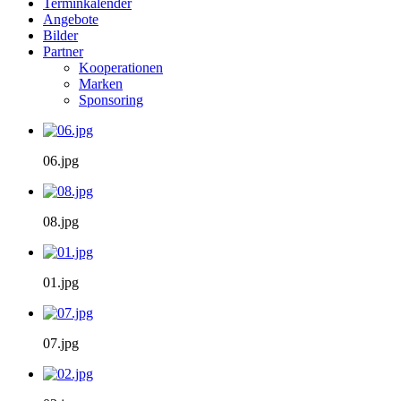
Terminkalender
Angebote
Bilder
Partner
Kooperationen
Marken
Sponsoring
06.jpg
08.jpg
01.jpg
07.jpg