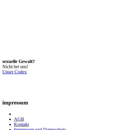
sexuelle Gewalt?
Nicht bei uns!
Unser Codex
impressum
AGB
Kontakt
Impressum und Datenschutz