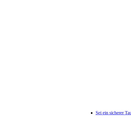
Sei ein sicherer Ta