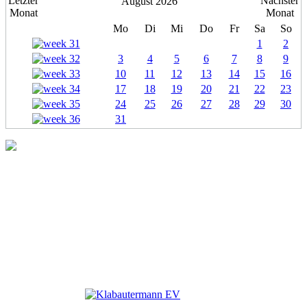
August 2026
Mo
Di
Mi
Do
Fr
Sa
So
1
2
3
4
5
6
7
8
9
10
11
12
13
14
15
16
17
18
19
20
21
22
23
24
25
26
27
28
29
30
31