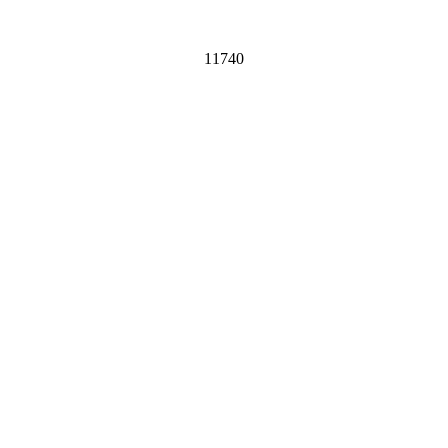
11740