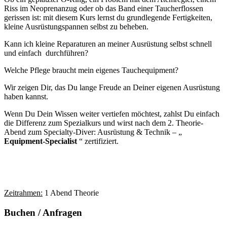
Riss im Neoprenanzug oder ob das Band einer Taucherflossen
gerissen ist: mit diesem Kurs lernst du grundlegende Fertigkeiten,
kleine Ausrüstungspannen selbst zu beheben.
Kann ich kleine Reparaturen an meiner Ausrüstung selbst schnell
und einfach durchführen?
Welche Pflege braucht mein eigenes Tauchequipment?
Wir zeigen Dir, das Du lange Freude an Deiner eigenen Ausrüstung
haben kannst.
Wenn Du Dein Wissen weiter vertiefen möchtest, zahlst Du einfach
die Differenz zum Spezialkurs und wirst nach dem 2. Theorie-
Abend zum Specialty-Diver: Ausrüstung & Technik – „
Equipment-Specialist
“ zertifiziert.
Zeitrahmen:
1 Abend Theorie
Buchen / Anfragen