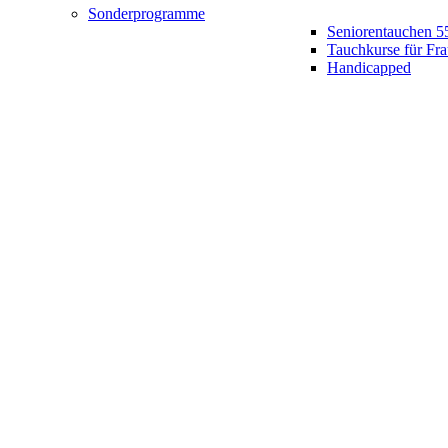
Sonderprogramme
Seniorentauchen 5
Tauchkurse für Fr
Handicapped