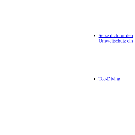
Setze dich für den
Umweltschutz ein
Tec-Diving