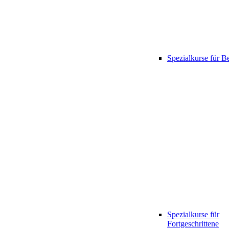
Spezialkurse für B
Spezialkurse für
Fortgeschrittene