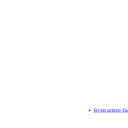
Sei ein sicherer Ta